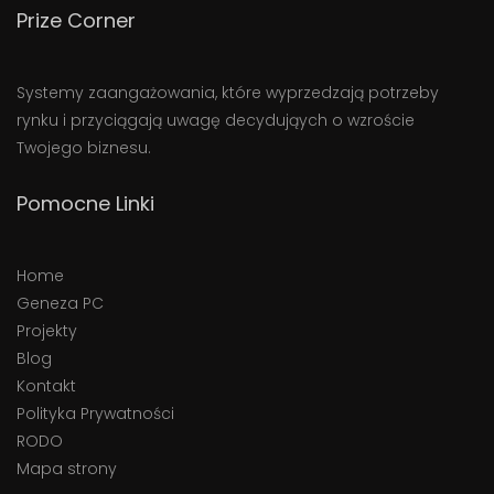
Prize Corner
Systemy zaangażowania, które wyprzedzają potrzeby
rynku i przyciągają uwagę decydująych o wzroście
Twojego biznesu.
Pomocne Linki
Home
Geneza PC
Projekty
Blog
Kontakt
Polityka Prywatności
RODO
Mapa strony