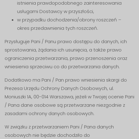
istnienia prawdopodobnego zainteresowania
usługami Dostawcy w przyszłości,
w przypadku dochodzenia/obrony roszczeń –
okres przedawnienia tych roszczeń.
Przysługuje Pani / Panu prawo dostępu do danych, ich
sprostowania, żądania ich usunięcia, a także prawo
ograniczenia przetwarzania, prawo przenoszenia oraz
wniesienia sprzeciwu co do przetwarzania danych.
Dodatkowo ma Pani / Pan prawo wniesienia skargi do
Prezesa Urzędu Ochrony Danych Osobowych, ul.
Moniuszki 1A, 00-014 Warszawa, jeżeli w Twojej ocenie Pani
/ Pana dane osobowe są przetwarzane niezgodnie z
zasadami ochrony danych osobowych.
W związku z przetwarzaniem Pani / Pana danych
osobowych nie będzie dochodziło do