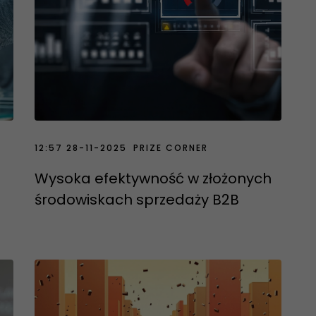
12:57 28-11-2025
PRIZE CORNER
3
Wysoka efektywność w złożonych
środowiskach sprzedaży B2B