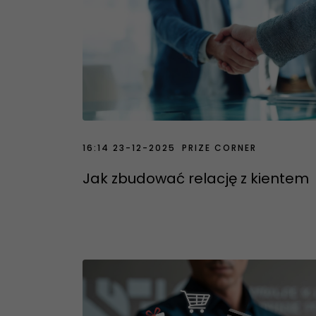
16:14 23-12-2025
PRIZE CORNER
3
Jak zbudować relację z kientem